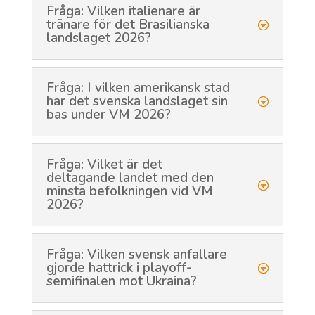
Fråga: Vilken italienare är
tränare för det Brasilianska
landslaget 2026?
Fråga: I vilken amerikansk stad
har det svenska landslaget sin
bas under VM 2026?
Fråga: Vilket är det
deltagande landet med den
minsta befolkningen vid VM
2026?
Fråga: Vilken svensk anfallare
gjorde hattrick i playoff-
semifinalen mot Ukraina?