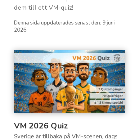
dem till ett VM-quiz!
Denna sida uppdaterades senast den: 9 juni
2026
VM 2026 Quiz
Sverige är tillbaka på VM-scenen, dags