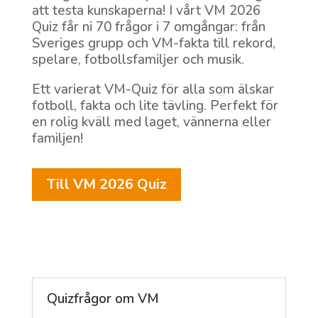
att testa kunskaperna! I vårt VM 2026
Quiz får ni 70 frågor i 7 omgångar: från
Sveriges grupp och VM-fakta till rekord,
spelare, fotbollsfamiljer och musik.
Ett varierat VM-Quiz för alla som älskar
fotboll, fakta och lite tävling. Perfekt för
en rolig kväll med laget, vännerna eller
familjen!
Till VM 2026 Quiz
Quizfrågor om VM