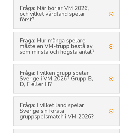
Fråga: När börjar VM 2026,
och vilket värdland spelar
först?
Fråga: Hur många spelare
måste en VM-trupp bestå av
som minsta och högsta antal?
Fråga: I vilken grupp spelar
Sverige i VM 2026? Grupp B,
D, F eller H?
Fråga: I vilket land spelar
Sverige sin första
gruppspelsmatch i VM 2026?