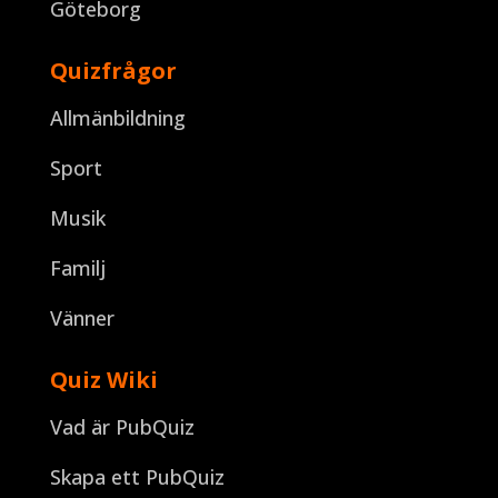
Göteborg
Quizfrågor
Allmänbildning
Sport
Musik
Familj
Vänner
Quiz Wiki
Vad är PubQuiz
Skapa ett PubQuiz