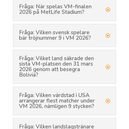
Fråga: När spelas VM-finalen
2026 på MetLife Stadium?
Fråga: Vilken svensk spelare
bär tröjnummer 9 i VM 2026?
Fråga: Vilket land säkrade den
sista VM-platsen den 31 mars
2026 genom att besegra
Bolivia?
Fråga: Vilken värdstad i USA
arrangerar flest matcher under
VM 2026, nämligen 9 stycken?
Fråga: Vilken landslagstränare