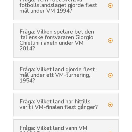
fotbollslandslaget gjorde flest
mål under VM 1994?
Fråga: Vilken spelare bet den
italienske försvararen Giorgio
Chiellini i axeln under VM
2014?
Fråga: Vilket land gjorde flest
mål under ett VM-turnering,
1954?
Fråga: Vilket land har hittills
varit i VM-finalen flest gånger?
Fråga: Vilket land vann VM