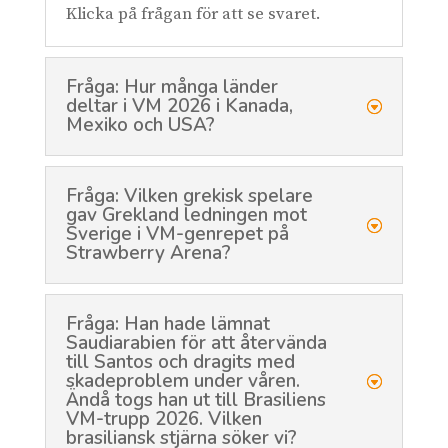
Klicka på frågan för att se svaret.
Fråga: Hur många länder
deltar i VM 2026 i Kanada,
Mexiko och USA?
Fråga: Vilken grekisk spelare
gav Grekland ledningen mot
Sverige i VM-genrepet på
Strawberry Arena?
Fråga: Han hade lämnat
Saudiarabien för att återvända
till Santos och dragits med
skadeproblem under våren.
Ändå togs han ut till Brasiliens
VM-trupp 2026. Vilken
brasiliansk stjärna söker vi?